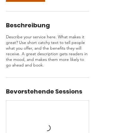
Beschreibung
Describe your service here. What makes it
great? Use short catchy text to tell people
what you offer, and the benefits they will
receive. A great description gets readers in
the mood, and makes them more likely to
go ahead and book.
Bevorstehende Sessions